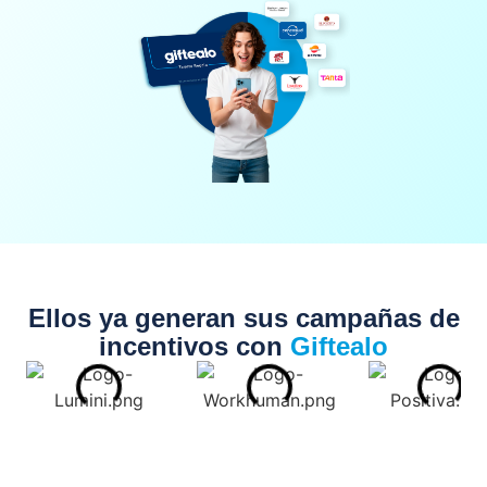
Ellos ya generan sus campañas de
incentivos con
Giftealo