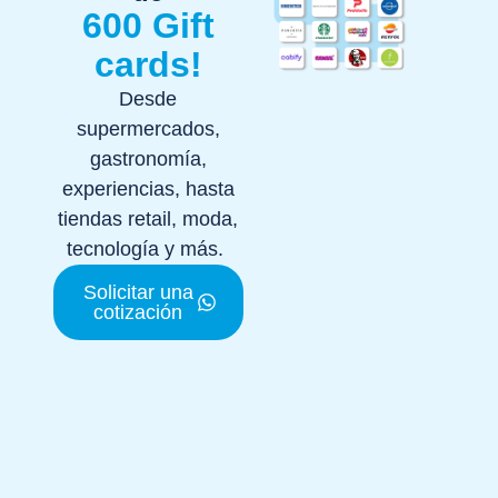
600 Gift
cards!
Desde
supermercados,
gastronomía,
experiencias, hasta
tiendas retail, moda,
tecnología y más.
Solicitar una
cotización