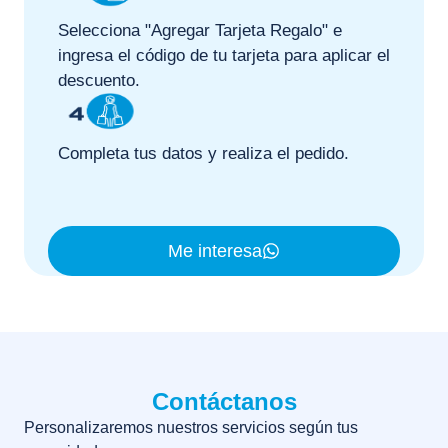
Selecciona "Agregar Tarjeta Regalo" e
ingresa el código de tu tarjeta para aplicar el
descuento.
Completa tus datos y realiza el pedido.
Me interesa
Contáctanos
Personalizaremos nuestros servicios según tus