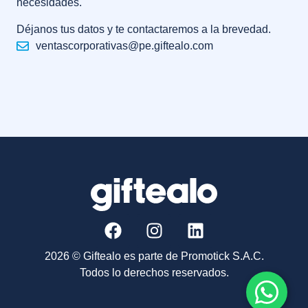
necesidades.
Déjanos tus datos y te contactaremos a la brevedad.
ventascorporativas@pe.giftealo.com
2026 © Giftealo es parte de Promotick S.A.C.
Todos lo derechos reservados.