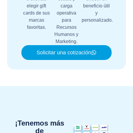
elegir gift
carga
beneficio útil
cards de sus
operativa
y
marcas
para
personalizado.
favoritas.
Recursos
Humanos y
Marketing.
Solicitar una cotización
¡Tenemos más
de