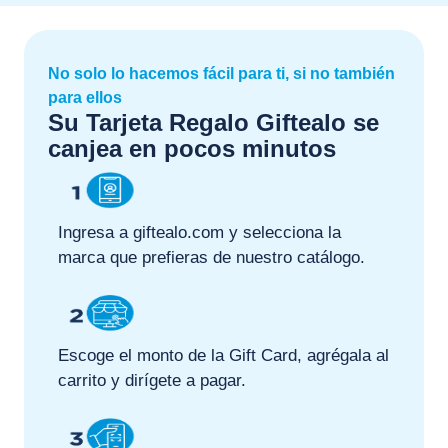
No solo lo hacemos fácil para ti, si no también
para ellos
Su Tarjeta Regalo Giftealo se
canjea en pocos minutos
Ingresa a giftealo.com y selecciona la
marca que prefieras de nuestro catálogo.
Escoge el monto de la Gift Card, agrégala al
carrito y dirígete a pagar.