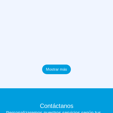
Mostrar más
Contáctanos
Personalizaremos nuestros servicios según tus