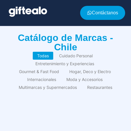
Contáctanos
Catálogo de Marcas -
Chile
Todas
Cuidado Personal
Entretenimiento y Experiencias
Gourmet & Fast Food
Hogar, Deco y Electro
Internacionales
Moda y Accesorios
Multimarcas y Supermercados
Restaurantes